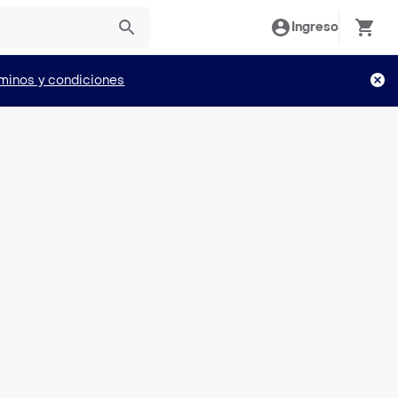
Ingreso
minos y condiciones