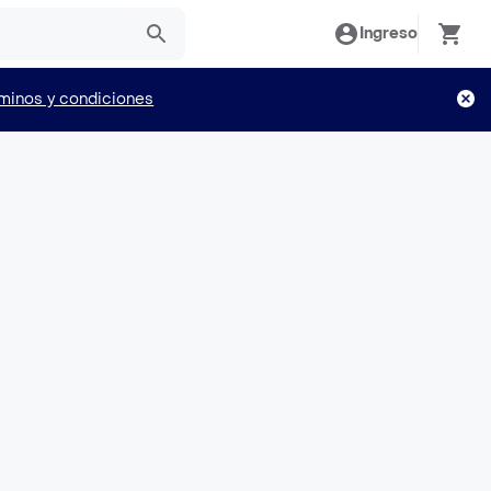
Ingreso
minos y condiciones