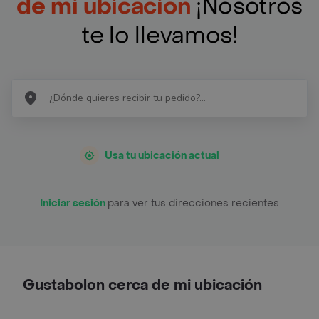
de mi ubicación
¡Nosotros
te lo llevamos!
Usa tu ubicación actual
Iniciar sesión
para ver tus direcciones recientes
Gustabolon cerca de mi ubicación