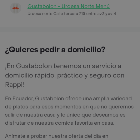
Gustabolon - Urdesa Norte Menú
Urdesa norte Calle tercera 215 entre av.3 y av. 4
¿Quieres pedir a domicilio?
¡En Gustabolon tenemos un servicio a
domicilio rápido, práctico y seguro con
Rappi!
En Ecuador, Gustabolon ofrece una amplia variedad
de platos para esos momentos en que no queremos
salir de nuestra casa y lo único que deseamos es
disfrutar de nuestra comida favorita en casa.
Anímate a probar nuestra oferta del día en