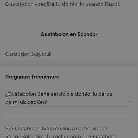
Gustabolon y recibe tu domicilio usando Rappi.
Gustabolon en Ecuador
Gustabolon Guayaquil
Preguntas frecuentes
¿Gustabolon tiene servicio a domicilio cerca
de mi ubicación?
Si, Gustabolon hace envíos a domicilio con
Rappi. Solo elige tu restaurante de Gustabolon