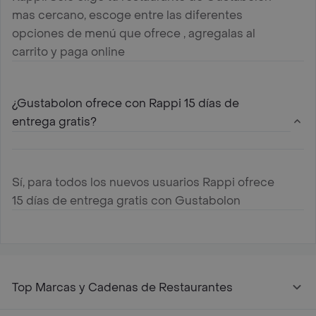
mas cercano, escoge entre las diferentes
opciones de menú que ofrece , agregalas al
carrito y paga online
¿Gustabolon ofrece con Rappi 15 días de
entrega gratis?
Sí, para todos los nuevos usuarios Rappi ofrece
15 días de entrega gratis con Gustabolon
Top Marcas y Cadenas de Restaurantes