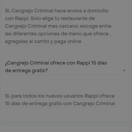
Si, Cangrejo Criminal hace envíos a domicilio
con Rappi. Solo elige tu restaurante de
Cangrejo Criminal mas cercano, escoge entre
las diferentes opciones de menú que ofrece ,
agregalas al carrito y paga online
¿Cangrejo Criminal ofrece con Rappi 15 días
de entrega gratis?
Sí, para todos los nuevos usuarios Rappi ofrece
15 días de entrega gratis con Cangrejo Criminal