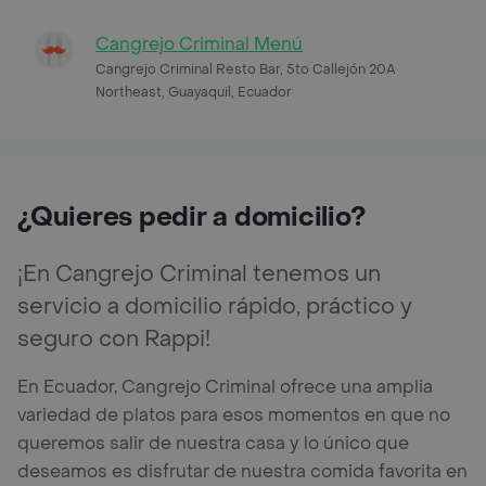
Cangrejo Criminal Menú
Cangrejo Criminal Resto Bar, 5to Callejón 20A
Northeast, Guayaquil, Ecuador
¿Quieres pedir a domicilio?
¡En Cangrejo Criminal tenemos un
servicio a domicilio rápido, práctico y
seguro con Rappi!
En Ecuador, Cangrejo Criminal ofrece una amplia
variedad de platos para esos momentos en que no
queremos salir de nuestra casa y lo único que
deseamos es disfrutar de nuestra comida favorita en