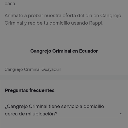
casa.
Anímate a probar nuestra oferta del día en Cangrejo
Criminal y recibe tu domicilio usando Rappi.
Cangrejo Criminal en Ecuador
Cangrejo Criminal Guayaquil
Preguntas frecuentes
¿Cangrejo Criminal tiene servicio a domicilio
cerca de mi ubicación?