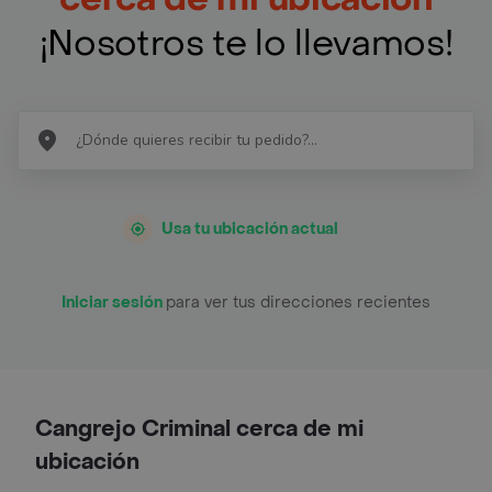
¡Nosotros te lo llevamos!
Usa tu ubicación actual
Iniciar sesión
para ver tus direcciones recientes
Cangrejo Criminal cerca de mi
ubicación