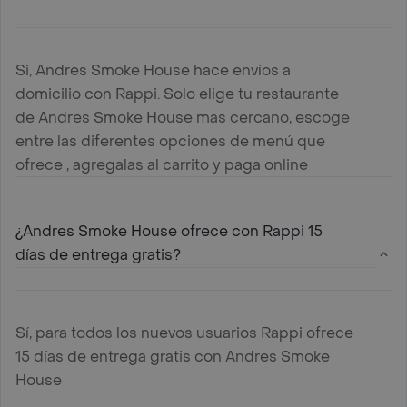
Si, Andres Smoke House hace envíos a
domicilio con Rappi. Solo elige tu restaurante
de Andres Smoke House mas cercano, escoge
entre las diferentes opciones de menú que
ofrece , agregalas al carrito y paga online
¿Andres Smoke House ofrece con Rappi 15
días de entrega gratis?
Sí, para todos los nuevos usuarios Rappi ofrece
15 días de entrega gratis con Andres Smoke
House