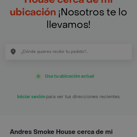
ubicación
¡Nosotros te lo
llevamos!
Usa tu ubicación actual
Iniciar sesión
para ver tus direcciones recientes
Andres Smoke House cerca de mi