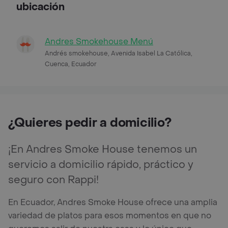
ubicación
Andres Smokehouse Menú
Andrés smokehouse, Avenida Isabel La Católica,
Cuenca, Ecuador
¿Quieres pedir a domicilio?
¡En Andres Smoke House tenemos un
servicio a domicilio rápido, práctico y
seguro con Rappi!
En Ecuador, Andres Smoke House ofrece una amplia
variedad de platos para esos momentos en que no