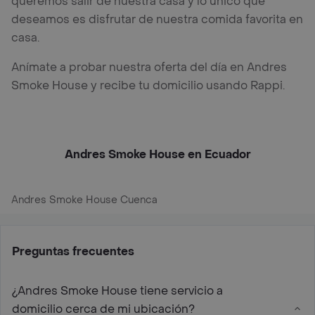
queremos salir de nuestra casa y lo único que
deseamos es disfrutar de nuestra comida favorita en
casa.
Anímate a probar nuestra oferta del día en Andres
Smoke House y recibe tu domicilio usando Rappi.
Andres Smoke House en Ecuador
Andres Smoke House Cuenca
Preguntas frecuentes
¿Andres Smoke House tiene servicio a
domicilio cerca de mi ubicación?