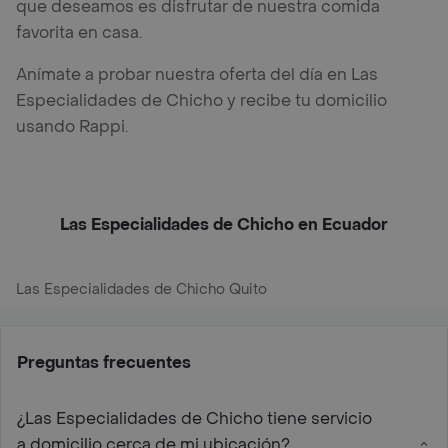
que deseamos es disfrutar de nuestra comida
favorita en casa.
Anímate a probar nuestra oferta del día en Las
Especialidades de Chicho y recibe tu domicilio
usando Rappi.
Las Especialidades de Chicho en Ecuador
Las Especialidades de Chicho Quito
Preguntas frecuentes
¿Las Especialidades de Chicho tiene servicio
a domicilio cerca de mi ubicación?