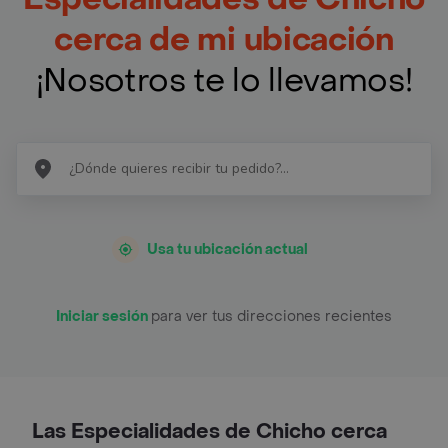
cerca de mi ubicación
¡Nosotros te lo llevamos!
Usa tu ubicación actual
Iniciar sesión
para ver tus direcciones recientes
Las Especialidades de Chicho cerca