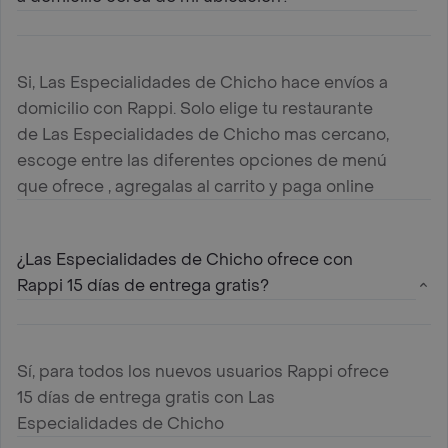
Si, Las Especialidades de Chicho hace envíos a
domicilio con Rappi. Solo elige tu restaurante
de Las Especialidades de Chicho mas cercano,
escoge entre las diferentes opciones de menú
que ofrece , agregalas al carrito y paga online
¿Las Especialidades de Chicho ofrece con
Rappi 15 días de entrega gratis?
Sí, para todos los nuevos usuarios Rappi ofrece
15 días de entrega gratis con Las
Especialidades de Chicho