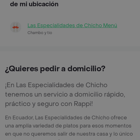
de mi ubicación
Las Especialidades de Chicho Menú
Chambo y tio
¿Quieres pedir a domicilio?
¡En Las Especialidades de Chicho
tenemos un servicio a domicilio rápido,
práctico y seguro con Rappi!
En Ecuador, Las Especialidades de Chicho ofrece
una amplia variedad de platos para esos momentos
en que no queremos salir de nuestra casa y lo único