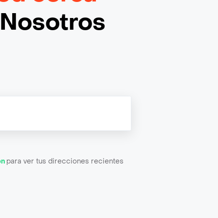
¡Nosotros
ón
para ver tus direcciones recientes