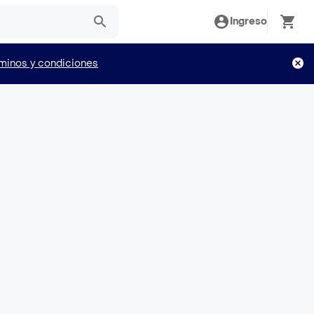
Ingreso
minos y condiciones