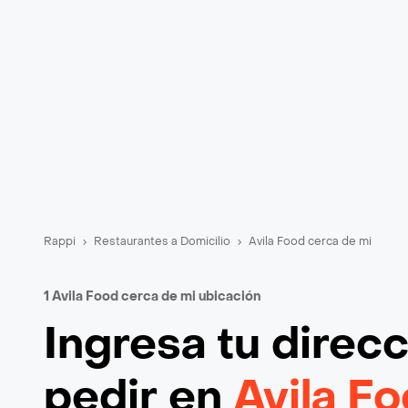
Rappi
Restaurantes a Domicilio
Avila Food cerca de mi
1 Avila Food cerca de mi ubicación
Ingresa tu direc
pedir en
Avila F