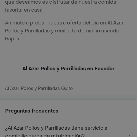
que deseamos es disfrutar de nuestra comida
favorita en casa.
Anímate a probar nuestra oferta del día en Al Azar
Pollos y Parrilladas y recibe tu domicilio usando
Rappi.
Al Azar Pollos y Parrilladas en Ecuador
Al Azar Pollos y Parrilladas Quito
Preguntas frecuentes
¿Al Azar Pollos y Parrilladas tiene servicio a
domicilio cerca de mi ubicación?