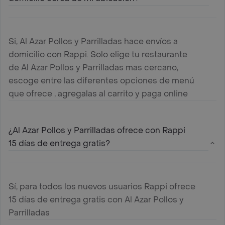
Si, Al Azar Pollos y Parrilladas hace envíos a
domicilio con Rappi. Solo elige tu restaurante
de Al Azar Pollos y Parrilladas mas cercano,
escoge entre las diferentes opciones de menú
que ofrece , agregalas al carrito y paga online
¿Al Azar Pollos y Parrilladas ofrece con Rappi
15 días de entrega gratis?
Sí, para todos los nuevos usuarios Rappi ofrece
15 días de entrega gratis con Al Azar Pollos y
Parrilladas