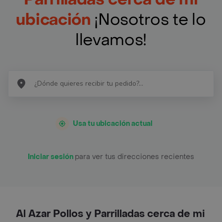
ubicación
¡Nosotros te lo
llevamos!
Usa tu ubicación actual
Iniciar sesión
para ver tus direcciones recientes
Al Azar Pollos y Parrilladas cerca de mi