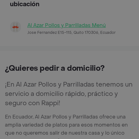
ubicación
Al Azar Pollos y Parrilladas Menú
Jose Fernandez E15-115, Quito 170306, Ecuador
¿Quieres pedir a domicilio?
¡En Al Azar Pollos y Parrilladas tenemos un
servicio a domicilio rápido, práctico y
seguro con Rappi!
En Ecuador, Al Azar Pollos y Parrilladas ofrece una
amplia variedad de platos para esos momentos en
que no queremos salir de nuestra casa y lo único