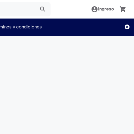
Ingreso
minos y condiciones