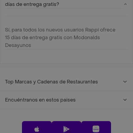
días de entrega gratis?
Sí, para todos los nuevos usuarios Rappi ofrece
15 días de entrega gratis con Mcdonalds
Desayunos
Top Marcas y Cadenas de Restaurantes
Encuéntranos en estos países