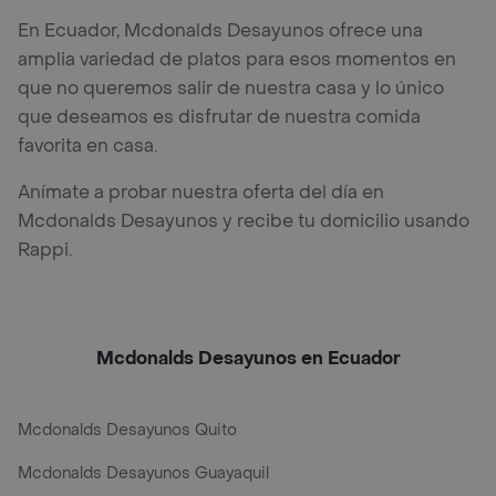
En Ecuador, Mcdonalds Desayunos ofrece una
amplia variedad de platos para esos momentos en
que no queremos salir de nuestra casa y lo único
que deseamos es disfrutar de nuestra comida
favorita en casa.
Anímate a probar nuestra oferta del día en
Mcdonalds Desayunos y recibe tu domicilio usando
Rappi.
Mcdonalds Desayunos en Ecuador
Mcdonalds Desayunos Quito
Mcdonalds Desayunos Guayaquil