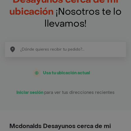
ubicación
¡Nosotros te lo
llevamos!
Usa tu ubicación actual
Iniciar sesión
para ver tus direcciones recientes
Mcdonalds Desayunos cerca de mi