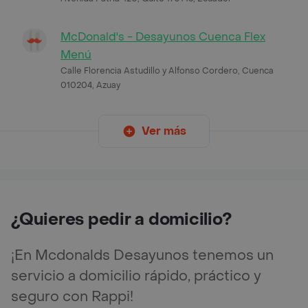
McDonald's - Desayunos Cuenca Flex
Menú
Calle Florencia Astudillo y Alfonso Cordero, Cuenca
010204, Azuay
Ver más
¿Quieres pedir a domicilio?
¡En Mcdonalds Desayunos tenemos un
servicio a domicilio rápido, práctico y
seguro con Rappi!