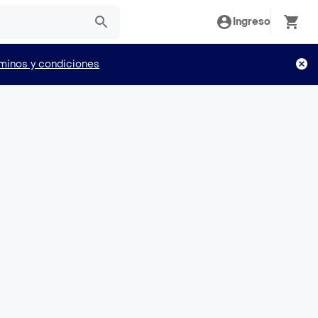
Ingreso
minos y condiciones