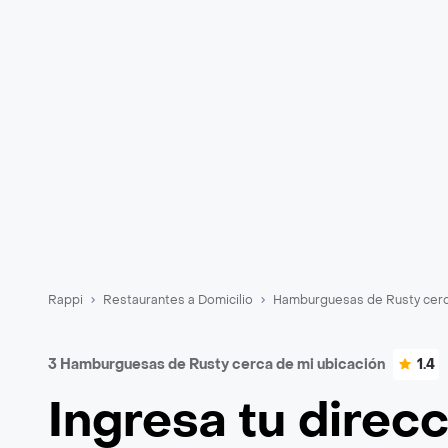
Rappi
Restaurantes a Domicilio
Hamburguesas de Rusty cerc
3 Hamburguesas de Rusty cerca de mi ubicación
1.4
Ingresa tu direc