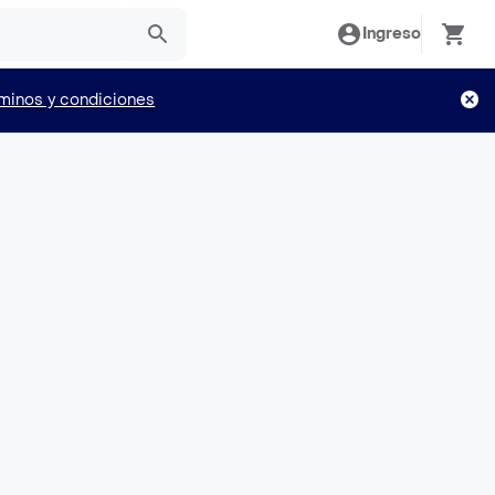
Ingreso
minos y condiciones