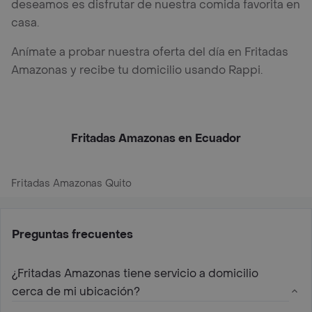
deseamos es disfrutar de nuestra comida favorita en
casa.
Anímate a probar nuestra oferta del día en Fritadas
Amazonas y recibe tu domicilio usando Rappi.
Fritadas Amazonas en Ecuador
Fritadas Amazonas Quito
Preguntas frecuentes
¿Fritadas Amazonas tiene servicio a domicilio
cerca de mi ubicación?