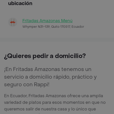
ubicación
Fritadas Amazonas Menú
Whymper N31-139, Quito 170517, Ecuador
¿Quieres pedir a domicilio?
¡En Fritadas Amazonas tenemos un
servicio a domicilio rápido, práctico y
seguro con Rappi!
En Ecuador, Fritadas Amazonas ofrece una amplia
variedad de platos para esos momentos en que no
queremos salir de nuestra casa y lo único que