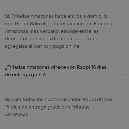
Si, Fritadas Amazonas hace envíos a domicilio
con Rappi. Solo elige tu restaurante de Fritadas
Amazonas mas cercano, escoge entre las
diferentes opciones de menú que ofrece ,
agregalas al carrito y paga online
¿Fritadas Amazonas ofrece con Rappi 15 días
de entrega gratis?
Sí, para todos los nuevos usuarios Rappi ofrece
15 días de entrega gratis con Fritadas
Amazonas