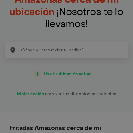
ubicación
¡Nosotros te lo
llevamos!
Usa tu ubicación actual
Iniciar sesión
para ver tus direcciones recientes
Fritadas Amazonas cerca de mi