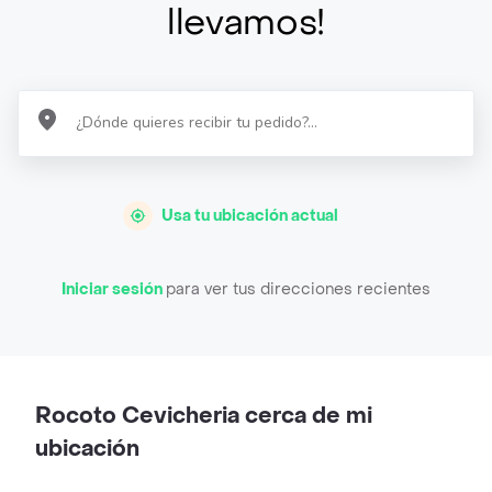
llevamos!
Usa tu ubicación actual
Iniciar sesión
para ver tus direcciones recientes
Rocoto Cevicheria cerca de mi
ubicación