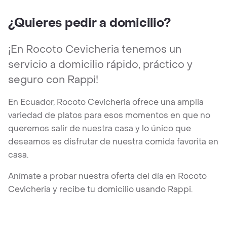
¿Quieres pedir a domicilio?
¡En Rocoto Cevicheria tenemos un
servicio a domicilio rápido, práctico y
seguro con Rappi!
En Ecuador, Rocoto Cevicheria ofrece una amplia
variedad de platos para esos momentos en que no
queremos salir de nuestra casa y lo único que
deseamos es disfrutar de nuestra comida favorita en
casa.
Anímate a probar nuestra oferta del día en Rocoto
Cevicheria y recibe tu domicilio usando Rappi.