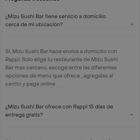
¿Mizu Sushi Bar tiene servicio a domicilio
cerca de mi ubicación?
Si, Mizu Sushi Bar hace envíos a domicilio con
Rappi. Solo elige tu restaurante de Mizu Sushi
Bar mas cercano, escoge entre las diferentes
opciones de menú que ofrece , agregalas al
carrito y paga online
¿Mizu Sushi Bar ofrece con Rappi 15 días de
entrega gratis?