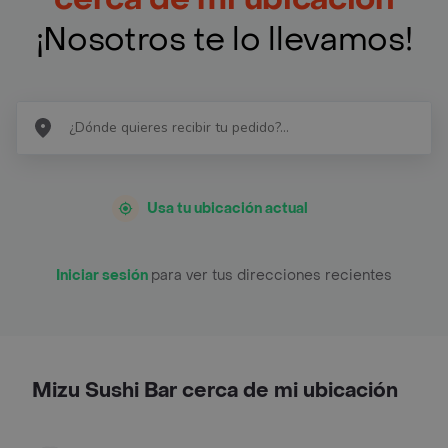
¡Nosotros te lo llevamos!
Usa tu ubicación actual
Iniciar sesión
para ver tus direcciones recientes
Mizu Sushi Bar cerca de mi ubicación