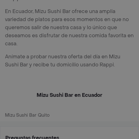
En Ecuador, Mizu Sushi Bar ofrece una amplia
variedad de platos para esos momentos en que no
queremos salir de nuestra casa y lo único que
deseamos es disfrutar de nuestra comida favorita en
casa.
Anímate a probar nuestra oferta del día en Mizu
Sushi Bar y recibe tu domicilio usando Rappi.
Mizu Sushi Bar en Ecuador
Mizu Sushi Bar Quito
Preguntas frecuentes