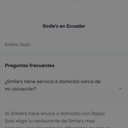
Smile's en Ecuador
Smile's Quito
Preguntas frecuentes
¿Smile's tiene servicio a domicilio cerca de
mi ubicación?
Si, Smile's hace envíos a domicilio con Rappi.
Solo elige tu restaurante de Smile's mas