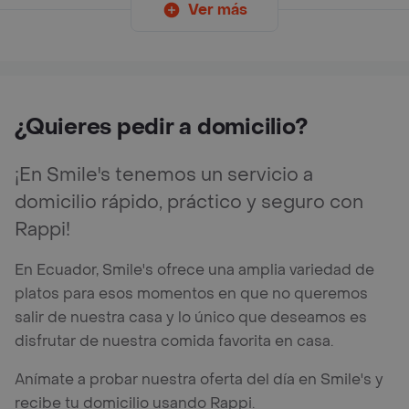
Ver más
¿Quieres pedir a domicilio?
¡En Smile's tenemos un servicio a
domicilio rápido, práctico y seguro con
Rappi!
En Ecuador, Smile's ofrece una amplia variedad de
platos para esos momentos en que no queremos
salir de nuestra casa y lo único que deseamos es
disfrutar de nuestra comida favorita en casa.
Anímate a probar nuestra oferta del día en Smile's y
recibe tu domicilio usando Rappi.