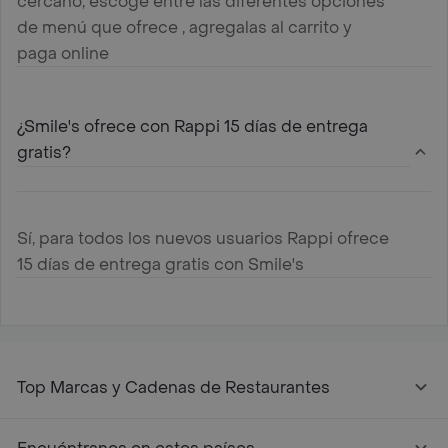
cercano, escoge entre las diferentes opciones
de menú que ofrece , agregalas al carrito y
paga online
¿Smile's ofrece con Rappi 15 días de entrega
gratis?
Sí, para todos los nuevos usuarios Rappi ofrece
15 días de entrega gratis con Smile's
Top Marcas y Cadenas de Restaurantes