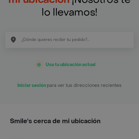
lo llevamos!
Usa tu ubicación actual
Iniciar sesión
para ver tus direcciones recientes
Smile's cerca de mi ubicación