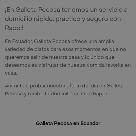
¡En Galleta Pecosa tenemos un servicio a
domicilio rápido, práctico y seguro con
Rappi!
En Ecuador, Galleta Pecosa ofrece una amplia
variedad de platos para esos momentos en que no
queremos salir de nuestra casa y lo único que
deseamos es disfrutar de nuestra comida favorita en
casa.
Anímate a probar nuestra oferta del día en Galleta
Pecosa y recibe tu domicilio usando Rappi.
Galleta Pecosa en Ecuador