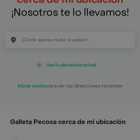
¡Nosotros te lo llevamos!
Usa tu ubicación actual
Iniciar sesión
para ver tus direcciones recientes
Galleta Pecosa cerca de mi ubicación