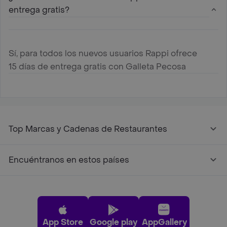
entrega gratis?
Sí, para todos los nuevos usuarios Rappi ofrece
15 días de entrega gratis con Galleta Pecosa
Top Marcas y Cadenas de Restaurantes
Encuéntranos en estos países
App Store
Google play
AppGallery