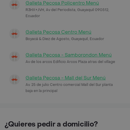
Galleta Pecosa Policentro Menú
R3HX+JVH, Av del Periodista, Guayaquil 090512,
Ecuador
Galleta Pecosa Centro Menú
Boyacá & Diez de Agosto, Guayaquil, Ecuador
Galleta Pecosa - Samborondon Menú
Av de los arcos Edificio Arcos Plaza atras del village
Galleta Pecosa - Mall del Sur Menú
Av. 25 de julio Centro comercial Mall del Sur planta
baja en la principal
¿Quieres pedir a domicilio?