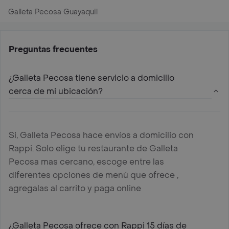
Galleta Pecosa Guayaquil
Preguntas frecuentes
¿Galleta Pecosa tiene servicio a domicilio
cerca de mi ubicación?
Si, Galleta Pecosa hace envíos a domicilio con
Rappi. Solo elige tu restaurante de Galleta
Pecosa mas cercano, escoge entre las
diferentes opciones de menú que ofrece ,
agregalas al carrito y paga online
¿Galleta Pecosa ofrece con Rappi 15 días de