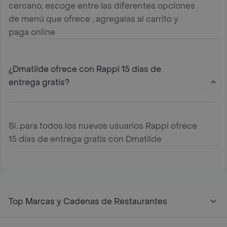
cercano, escoge entre las diferentes opciones
de menú que ofrece , agregalas al carrito y
paga online
¿Dmatilde ofrece con Rappi 15 días de
entrega gratis?
Sí, para todos los nuevos usuarios Rappi ofrece
15 días de entrega gratis con Dmatilde
Top Marcas y Cadenas de Restaurantes