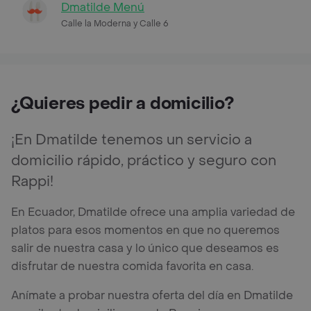
Dmatilde Menú
Calle la Moderna y Calle 6
¿Quieres pedir a domicilio?
¡En Dmatilde tenemos un servicio a
domicilio rápido, práctico y seguro con
Rappi!
En Ecuador, Dmatilde ofrece una amplia variedad de
platos para esos momentos en que no queremos
salir de nuestra casa y lo único que deseamos es
disfrutar de nuestra comida favorita en casa.
Anímate a probar nuestra oferta del día en Dmatilde