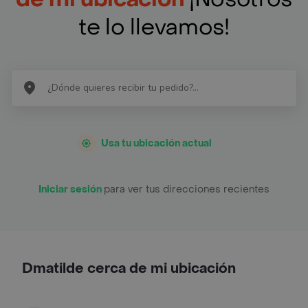
te lo llevamos!
Usa tu ubicación actual
Iniciar sesión
para ver tus direcciones recientes
Dmatilde cerca de mi ubicación