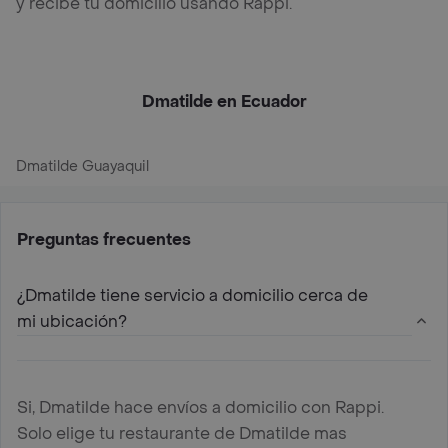
y recibe tu domicilio usando Rappi.
Dmatilde en Ecuador
Dmatilde Guayaquil
Preguntas frecuentes
¿Dmatilde tiene servicio a domicilio cerca de
mi ubicación?
Si, Dmatilde hace envíos a domicilio con Rappi.
Solo elige tu restaurante de Dmatilde mas