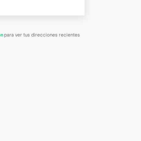
ón
para ver tus direcciones recientes