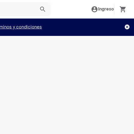
Ingreso
minos y condiciones