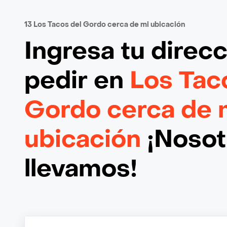
13 Los Tacos del Gordo cerca de mi ubicación
Ingresa tu direc
pedir en
Los Tac
Gordo cerca de 
ubicación
¡Nosotr
llevamos!