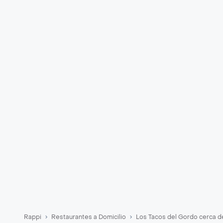
Rappi
Restaurantes a Domicilio
Los Tacos del Gordo cerca d