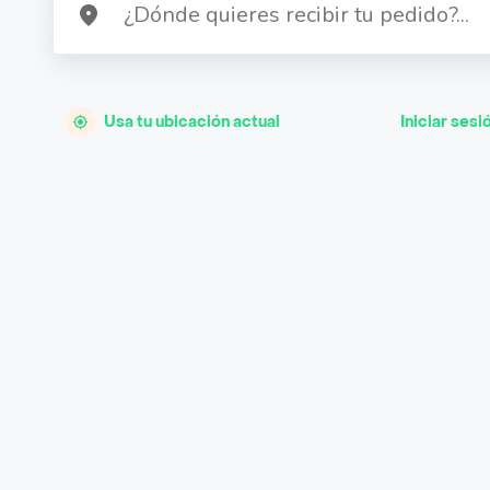
Usa tu ubicación actual
Iniciar sesi