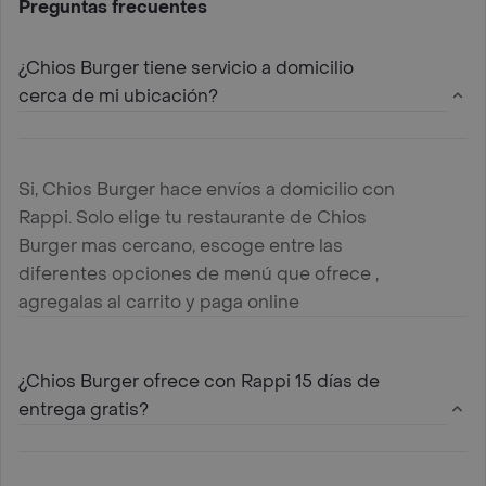
Preguntas frecuentes
¿Chios Burger tiene servicio a domicilio
cerca de mi ubicación?
Si, Chios Burger hace envíos a domicilio con
Rappi. Solo elige tu restaurante de Chios
Burger mas cercano, escoge entre las
diferentes opciones de menú que ofrece ,
agregalas al carrito y paga online
¿Chios Burger ofrece con Rappi 15 días de
entrega gratis?