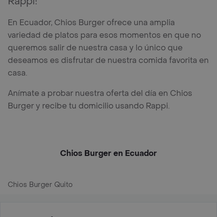
Rappi!
En Ecuador, Chios Burger ofrece una amplia
variedad de platos para esos momentos en que no
queremos salir de nuestra casa y lo único que
deseamos es disfrutar de nuestra comida favorita en
casa.
Anímate a probar nuestra oferta del día en Chios
Burger y recibe tu domicilio usando Rappi.
Chios Burger en Ecuador
Chios Burger Quito