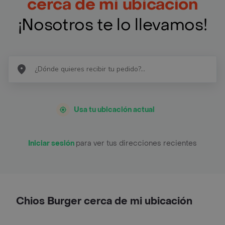
cerca de mi ubicación
¡Nosotros te lo llevamos!
Usa tu ubicación actual
Iniciar sesión
para ver tus direcciones recientes
Chios Burger cerca de mi ubicación