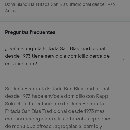
Doña Blanquita Fritada San Blas Tradicional desde 1973
Quito
Preguntas frecuentes
¿Doña Blanquita Fritada San Blas Tradicional
desde 1973 tiene servicio a domicilio cerca de
mi ubicación?
Si, Doña Blanquita Fritada San Blas Tradicional
desde 1973 hace envíos a domicilio con Rappi.
Solo elige tu restaurante de Doña Blanquita
Fritada San Blas Tradicional desde 1973 mas
cercano, escoge entre las diferentes opciones
de menú que ofrece , agregalas al carrito y