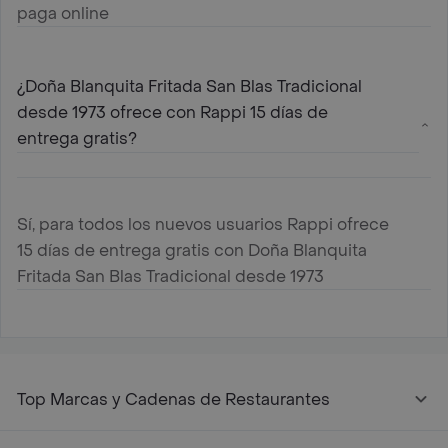
paga online
¿Doña Blanquita Fritada San Blas Tradicional
desde 1973 ofrece con Rappi 15 días de
entrega gratis?
Sí, para todos los nuevos usuarios Rappi ofrece
15 días de entrega gratis con Doña Blanquita
Fritada San Blas Tradicional desde 1973
Top Marcas y Cadenas de Restaurantes