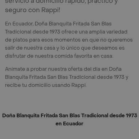
servicio a domicilio rápido, práctico y
seguro con Rappi!
En Ecuador, Doña Blanquita Fritada San Blas
Tradicional desde 1973 ofrece una amplia variedad
de platos para esos momentos en que no queremos
salir de nuestra casa y lo único que deseamos es
disfrutar de nuestra comida favorita en casa.
Anímate a probar nuestra oferta del día en Doña
Blanquita Fritada San Blas Tradicional desde 1973 y
recibe tu domicilio usando Rappi.
Doña Blanquita Fritada San Blas Tradicional desde 1973
en Ecuador