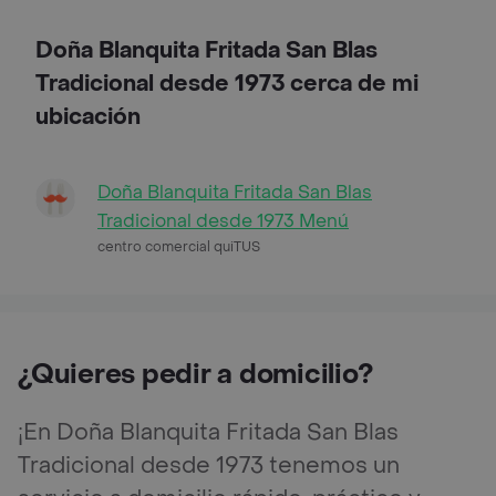
Doña Blanquita Fritada San Blas
Tradicional desde 1973 cerca de mi
ubicación
Doña Blanquita Fritada San Blas
Tradicional desde 1973 Menú
centro comercial quiTUS
¿Quieres pedir a domicilio?
¡En Doña Blanquita Fritada San Blas
Tradicional desde 1973 tenemos un