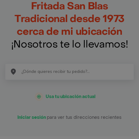
Fritada San Blas
Tradicional desde 1973
cerca de mi ubicación
¡Nosotros te lo llevamos!
Usa tu ubicación actual
Iniciar sesión
para ver tus direcciones recientes