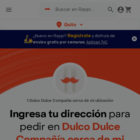
Quito
Regístrate
¿Nuevo en Rappi?
y disfruta de
envíos gratis por semanas
Aplican TyC
1 Dulco Dulce Compañía cerca de mi ubicación
Ingresa tu dirección
para
pedir en
Dulco Dulce
Compañía cerca de mi