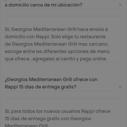
a domicilio cerca de mi ubicación?
Si, Georgios Mediterranean Grill hace envíos a
domicilio con Rappi. Solo elige tu restaurante
de Georgios Mediterranean Grill mas cercano,
escoge entre las diferentes opciones de menú
que ofrece , agregalas al carrito y paga online
¿Georgios Mediterranean Grill ofrece con
Rappi 15 días de entrega gratis?
Sí, para todos los nuevos usuarios Rappi ofrece
15 días de entrega gratis con Georgios
Mediterranean Grill