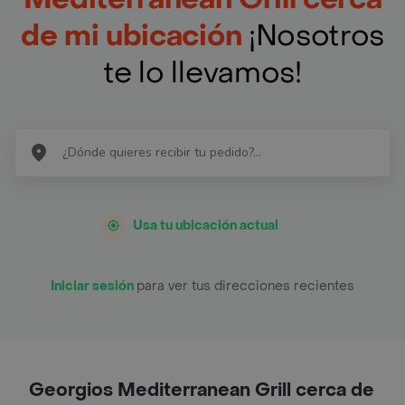
de mi ubicación
¡Nosotros
te lo llevamos!
Usa tu ubicación actual
Iniciar sesión
para ver tus direcciones recientes
Georgios Mediterranean Grill cerca de