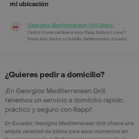
mi ubicación
Georgios Mediterranean Grill Menú
Centro Comercial Buena Vista Plaza, Edificio 1 Local 7
Planta Alta, Sector La Puntilla, Samborondon, Ecuador
¿Quieres pedir a domicilio?
¡En Georgios Mediterranean Grill
tenemos un servicio a domicilio rápido,
práctico y seguro con Rappi!
En Ecuador, Georgios Mediterranean Grill ofrece una
amplia variedad de platos para esos momentos en