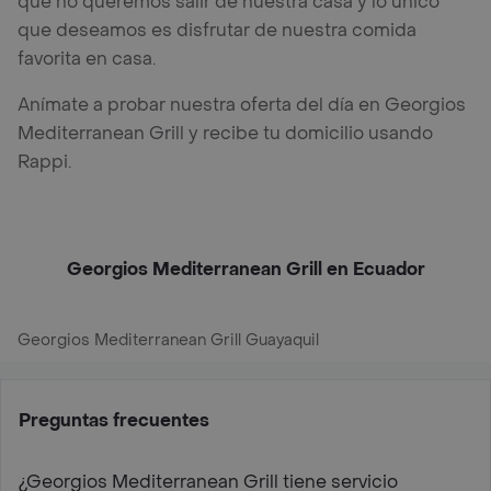
que no queremos salir de nuestra casa y lo único
que deseamos es disfrutar de nuestra comida
favorita en casa.
Anímate a probar nuestra oferta del día en Georgios
Mediterranean Grill y recibe tu domicilio usando
Rappi.
Georgios Mediterranean Grill en Ecuador
Georgios Mediterranean Grill Guayaquil
Preguntas frecuentes
¿Georgios Mediterranean Grill tiene servicio