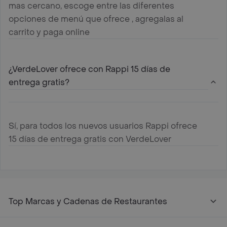
mas cercano, escoge entre las diferentes
opciones de menú que ofrece , agregalas al
carrito y paga online
¿VerdeLover ofrece con Rappi 15 días de
entrega gratis?
Sí, para todos los nuevos usuarios Rappi ofrece
15 días de entrega gratis con VerdeLover
Top Marcas y Cadenas de Restaurantes