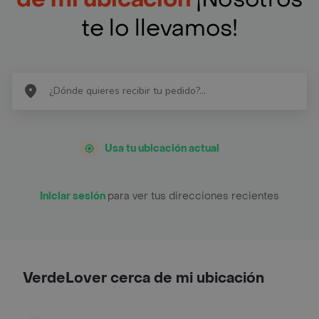
te lo llevamos!
Usa tu ubicación actual
Iniciar sesión
para ver tus direcciones recientes
VerdeLover cerca de mi ubicación