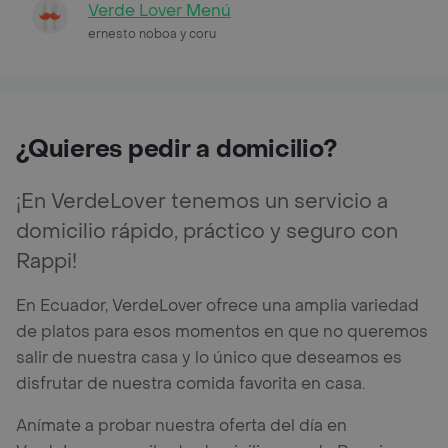
Verde Lover Menú
ernesto noboa y coru
¿Quieres pedir a domicilio?
¡En VerdeLover tenemos un servicio a
domicilio rápido, práctico y seguro con
Rappi!
En Ecuador, VerdeLover ofrece una amplia variedad
de platos para esos momentos en que no queremos
salir de nuestra casa y lo único que deseamos es
disfrutar de nuestra comida favorita en casa.
Anímate a probar nuestra oferta del día en