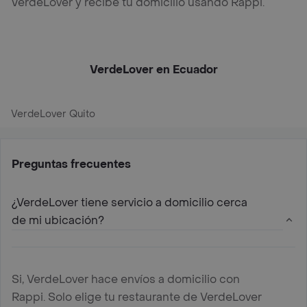
VerdeLover y recibe tu domicilio usando Rappi.
VerdeLover en Ecuador
VerdeLover Quito
Preguntas frecuentes
¿VerdeLover tiene servicio a domicilio cerca
de mi ubicación?
Si, VerdeLover hace envíos a domicilio con
Rappi. Solo elige tu restaurante de VerdeLover