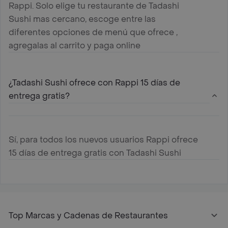
Rappi. Solo elige tu restaurante de Tadashi
Sushi mas cercano, escoge entre las
diferentes opciones de menú que ofrece ,
agregalas al carrito y paga online
¿Tadashi Sushi ofrece con Rappi 15 días de
entrega gratis?
Sí, para todos los nuevos usuarios Rappi ofrece
15 días de entrega gratis con Tadashi Sushi
Top Marcas y Cadenas de Restaurantes