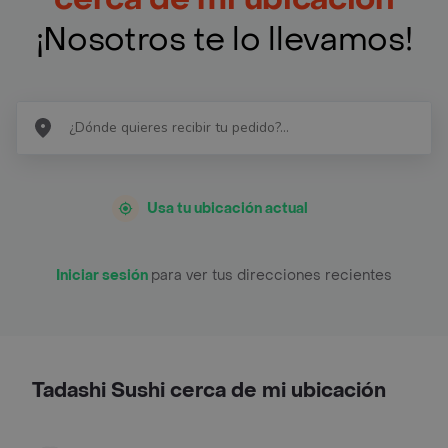
¡Nosotros te lo llevamos!
Usa tu ubicación actual
Iniciar sesión
para ver tus direcciones recientes
Tadashi Sushi cerca de mi ubicación