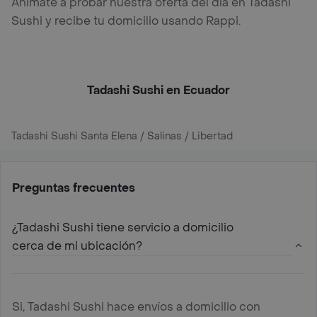
Anímate a probar nuestra oferta del día en Tadashi
Sushi y recibe tu domicilio usando Rappi.
Tadashi Sushi en Ecuador
Tadashi Sushi Santa Elena / Salinas / Libertad
Preguntas frecuentes
¿Tadashi Sushi tiene servicio a domicilio
cerca de mi ubicación?
Si, Tadashi Sushi hace envíos a domicilio con