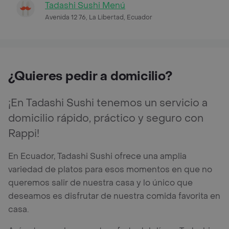
Tadashi Sushi Menú
Avenida 12 76, La Libertad, Ecuador
¿Quieres pedir a domicilio?
¡En Tadashi Sushi tenemos un servicio a
domicilio rápido, práctico y seguro con
Rappi!
En Ecuador, Tadashi Sushi ofrece una amplia
variedad de platos para esos momentos en que no
queremos salir de nuestra casa y lo único que
deseamos es disfrutar de nuestra comida favorita en
casa.