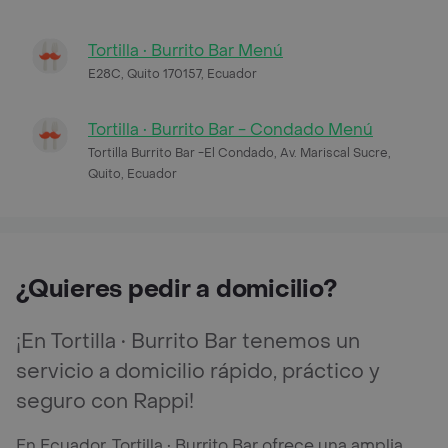
Tortilla • Burrito Bar Menú
E28C, Quito 170157, Ecuador
Tortilla • Burrito Bar - Condado Menú
Tortilla Burrito Bar -El Condado, Av. Mariscal Sucre,
Quito, Ecuador
¿Quieres pedir a domicilio?
¡En Tortilla • Burrito Bar tenemos un
servicio a domicilio rápido, práctico y
seguro con Rappi!
En Ecuador, Tortilla • Burrito Bar ofrece una amplia