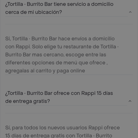
¿Tortilla • Burrito Bar tiene servicio a domicilio
cerca de mi ubicación?
Si, Tortilla • Burrito Bar hace envíos a domicilio
con Rappi. Solo elige tu restaurante de Tortilla •
Burrito Bar mas cercano, escoge entre las
diferentes opciones de menú que ofrece ,
agregalas al carrito y paga online
¿Tortilla • Burrito Bar ofrece con Rappi 15 días
de entrega gratis?
Sí, para todos los nuevos usuarios Rappi ofrece
15 días de entrega gratis con Tortilla • Burrito