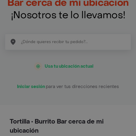
Bar cerca de mi ubicación
¡Nosotros te lo llevamos!
Usa tu ubicación actual
Iniciar sesión
para ver tus direcciones recientes
Tortilla • Burrito Bar cerca de mi
ubicación