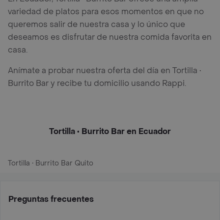
variedad de platos para esos momentos en que no
queremos salir de nuestra casa y lo único que
deseamos es disfrutar de nuestra comida favorita en
casa.
Anímate a probar nuestra oferta del día en Tortilla •
Burrito Bar y recibe tu domicilio usando Rappi.
Tortilla • Burrito Bar en Ecuador
Tortilla • Burrito Bar Quito
Preguntas frecuentes