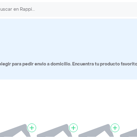
gir para pedir envio a domicilio. Encuentra tu producto favori