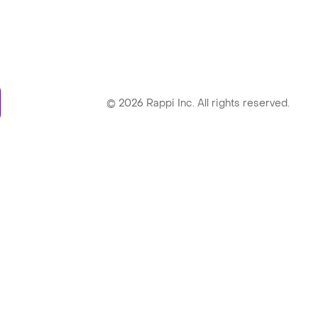
ry
©
2026
Rappi Inc. All rights reserved.