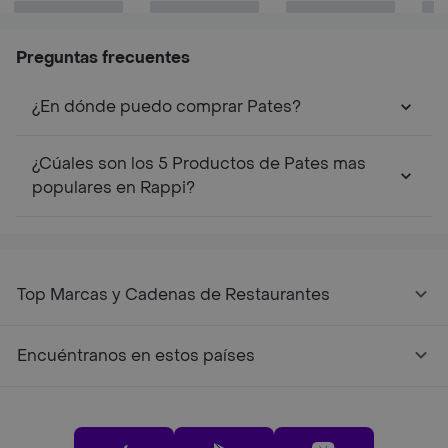
Preguntas frecuentes
¿En dónde puedo comprar Pates?
¿Cúales son los 5 Productos de Pates mas
populares en Rappi?
Top Marcas y Cadenas de Restaurantes
Encuéntranos en estos países