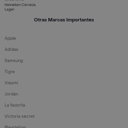
Heineken Cerveza
Lager
Otras Marcas Importantes
Apple
Adidas
Samsung
Tigre
Xiaomi
Jordan
La favorita
Victoria secret
Playstation