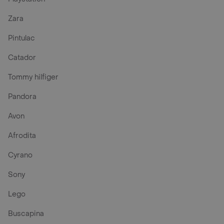
Zara
Pintulac
Catador
Tommy hilfiger
Pandora
Avon
Afrodita
Cyrano
Sony
Lego
Buscapina