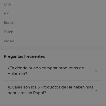
Elite
HP
Sertal
Tplink
Pacari
Preguntas frecuentes
¿En dónde puedo comprar productos de
Heineken?
¿Cúales son los 5 Productos de Heineken mas
populares en Rappi?