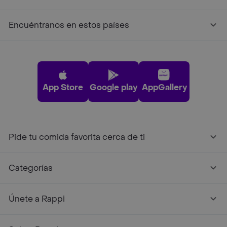
Encuéntranos en estos países
App Store
Google play
AppGallery
Pide tu comida favorita cerca de ti
Categorías
Únete a Rappi