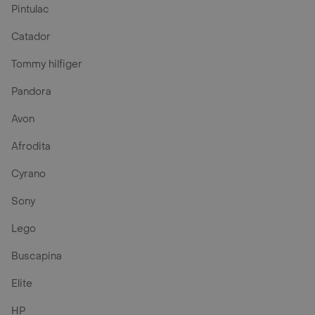
Pintulac
Catador
Tommy hilfiger
Pandora
Avon
Afrodita
Cyrano
Sony
Lego
Buscapina
Elite
HP