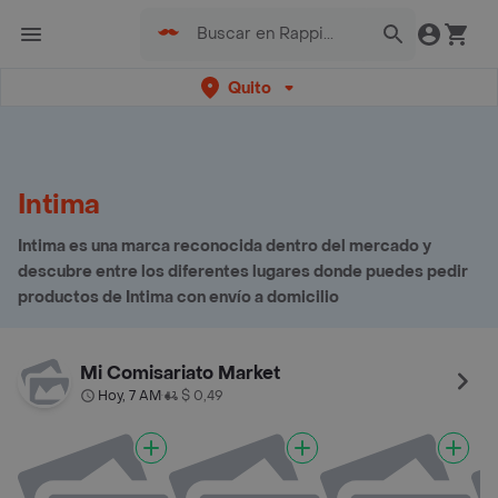
Quito
Intima
Intima es una marca reconocida dentro del mercado y
descubre entre los diferentes lugares donde puedes pedir
productos de Intima con envío a domicilio
Mi Comisariato Market
Hoy, 7 AM
$ 0,49
•