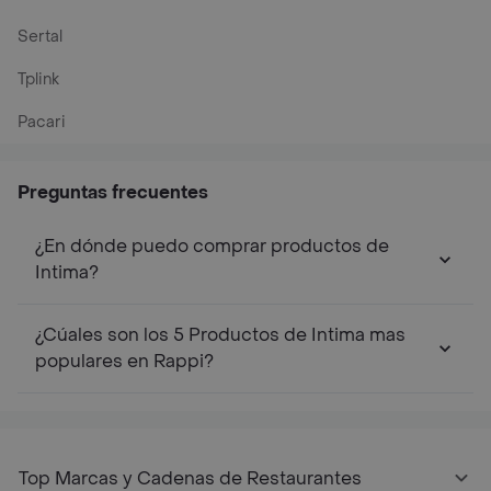
Sertal
Tplink
Pacari
Preguntas frecuentes
¿En dónde puedo comprar productos de
Intima?
¿Cúales son los 5 Productos de Intima mas
populares en Rappi?
Top Marcas y Cadenas de Restaurantes