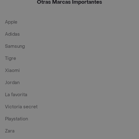
Otras Marcas Importantes
Apple
Adidas
Samsung
Tigre
Xiaomi
Jordan
La favorita
Victoria secret
Playstation
Zara