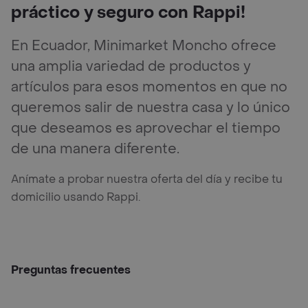
práctico y seguro con Rappi!
En Ecuador, Minimarket Moncho ofrece
una amplia variedad de productos y
artículos para esos momentos en que no
queremos salir de nuestra casa y lo único
que deseamos es aprovechar el tiempo
de una manera diferente.
Anímate a probar nuestra oferta del día y recibe tu
domicilio usando Rappi.
Preguntas frecuentes