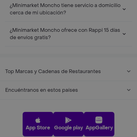
¿Minimarket Moncho tiene servicio a domicilio
cerca de mi ubicación?
¿Minimarket Moncho ofrece con Rappi 15 días
de envíos gratis?
Top Marcas y Cadenas de Restaurantes
Encuéntranos en estos países
App Store
Google play
AppGallery