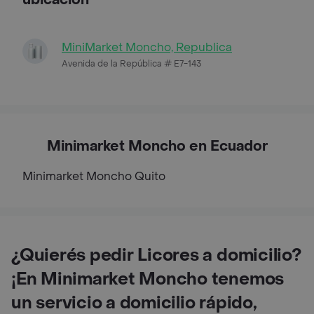
MiniMarket Moncho, Republica
Avenida de la República # E7-143
Minimarket Moncho en Ecuador
Minimarket Moncho
Quito
¿Quierés pedir Licores a domicilio?
¡En Minimarket Moncho tenemos
un servicio a domicilio rápido,