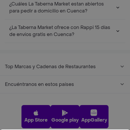
¿Cuáles La Taberna Market estan abiertos
para pedir a domicilio en Cuenca?
¿La Taberna Market ofrece con Rappi 15 días
de envíos gratis en Cuenca?
Top Marcas y Cadenas de Restaurantes
Encuéntranos en estos países
App Store
Google play
AppGallery