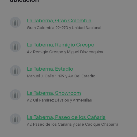
La Taberna, Gran Colombia
Gran Colombia 22-270 y Unidad Nacional
La Taberna, Remigio Crespo
Av. Remigio Crespo y Miguel Díaz esquina
La Taberna, Estadio
Manuel J. Calle 1-139 y Av. Del Estadio
La Taberna, Showroom
Av. Gil Ramírez Dávalos y Armenillas
La Taberna, Paseo de los Cañaris
Av. Paseo de los Cañaris y calle Cacique Chaparra