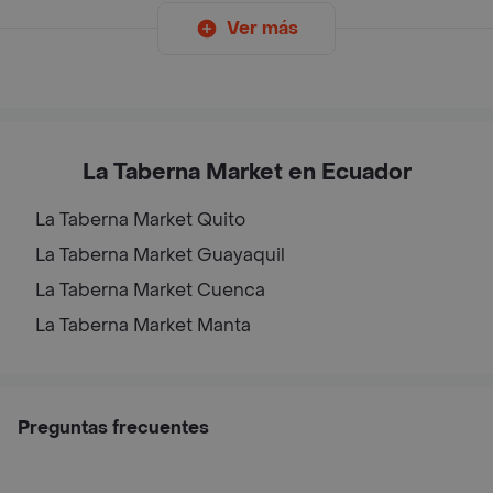
Ver más
La Taberna Market en Ecuador
La Taberna Market
Quito
La Taberna Market
Guayaquil
La Taberna Market
Cuenca
La Taberna Market
Manta
Preguntas frecuentes