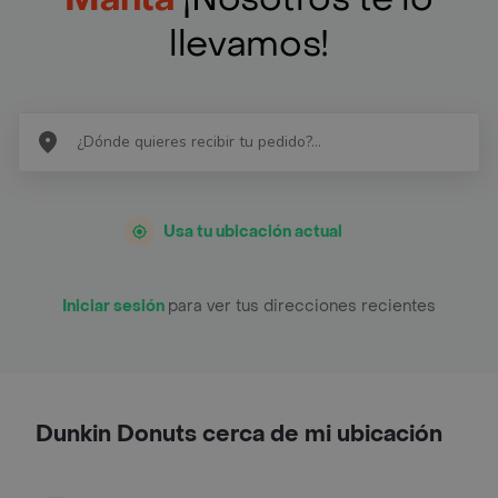
llevamos!
Usa tu ubicación actual
Iniciar sesión
para ver tus direcciones recientes
Dunkin Donuts cerca de mi ubicación