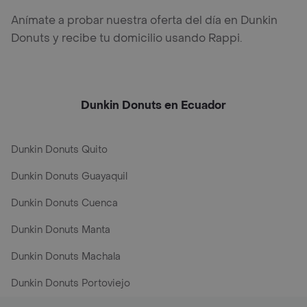
Anímate a probar nuestra oferta del día en Dunkin
Donuts y recibe tu domicilio usando Rappi.
Dunkin Donuts en Ecuador
Dunkin Donuts Quito
Dunkin Donuts Guayaquil
Dunkin Donuts Cuenca
Dunkin Donuts Manta
Dunkin Donuts Machala
Dunkin Donuts Portoviejo