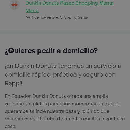
Dunkin Donuts Paseo Shopping Manta
Menú
Av. 4 de noviembre, Shopping Manta
¿Quieres pedir a domicilio?
¡En Dunkin Donuts tenemos un servicio a
domicilio rápido, práctico y seguro con
Rappi!
En Ecuador, Dunkin Donuts ofrece una amplia
variedad de platos para esos momentos en que no
queremos salir de nuestra casa y lo único que
deseamos es disfrutar de nuestra comida favorita en
casa.