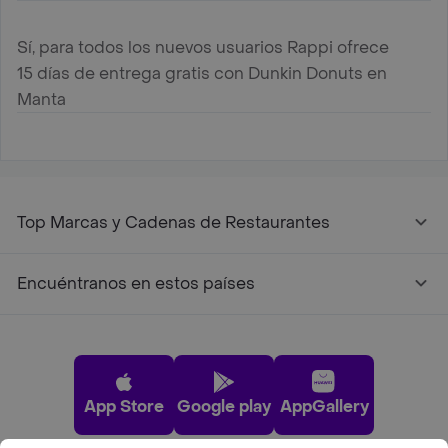
Sí, para todos los nuevos usuarios Rappi ofrece
15 días de entrega gratis con Dunkin Donuts en
Manta
Top Marcas y Cadenas de Restaurantes
Encuéntranos en estos países
App Store
Google play
AppGallery