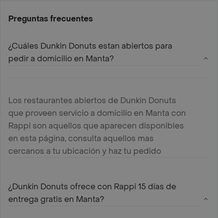
Preguntas frecuentes
¿Cuáles Dunkin Donuts estan abiertos para
pedir a domicilio en Manta?
Los restaurantes abiertos de Dunkin Donuts
que proveen servicio a domicilio en Manta con
Rappi son aquellos que aparecen disponibles
en esta página, consulta aquellos mas
cercanos a tu ubicación y haz tu pedido
¿Dunkin Donuts ofrece con Rappi 15 días de
entrega gratis en Manta?