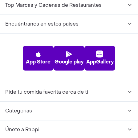
Top Marcas y Cadenas de Restaurantes
Encuéntranos en estos países
App Store
Google play
AppGallery
Pide tu comida favorita cerca de ti
Categorías
Únete a Rappi