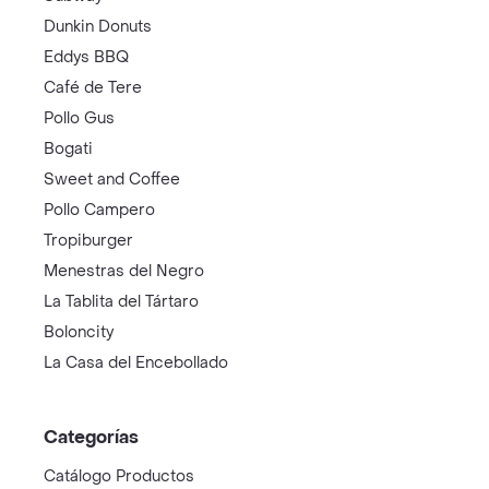
Dunkin Donuts
Eddys BBQ
Café de Tere
Pollo Gus
Bogati
Sweet and Coffee
Pollo Campero
Tropiburger
Menestras del Negro
La Tablita del Tártaro
Boloncity
La Casa del Encebollado
Categorías
Catálogo Productos