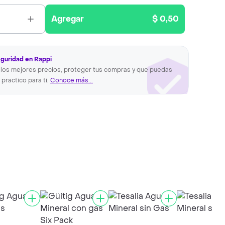
Agregar
$ 0,50
eguridad en Rappi
los mejores precios, proteger tus compras y que puedas
 practico para ti.
Conoce más...