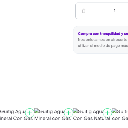
1
Compra con tranquilidad y s
Nos enfocamos en ofrecerte 
utilizar el medio de pago más