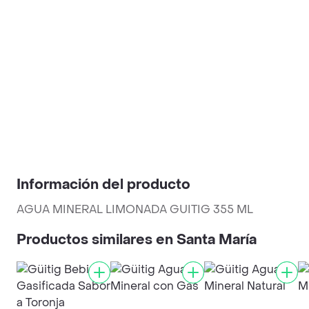
Información del producto
AGUA MINERAL LIMONADA GUITIG 355 ML
Productos similares en Santa María