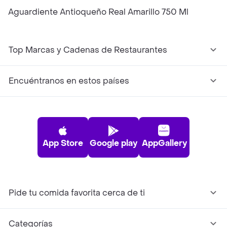
Aguardiente Antioqueño Real Amarillo 750 Ml
Top Marcas y Cadenas de Restaurantes
Encuéntranos en estos países
App Store
Google play
AppGallery
Pide tu comida favorita cerca de ti
Categorías