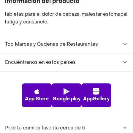
Información del producto
tabletas para el dolor de cabeza, malestar estomacal,
fatiga y cansancio.
Top Marcas y Cadenas de Restaurantes
Encuéntranos en estos países
App Store
Google play
AppGallery
Pide tu comida favorita cerca de ti