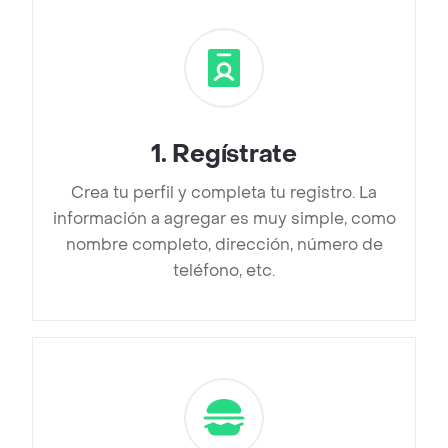
1
.
Regístrate
Crea tu perfil y completa tu registro. La
información a agregar es muy simple, como
nombre completo, dirección, número de
teléfono, etc.