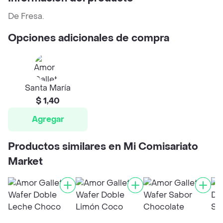
De Fresa.
Opciones adicionales de compra
Santa María
$ 1,40
Agregar
Productos similares en Mi Comisariato
Market