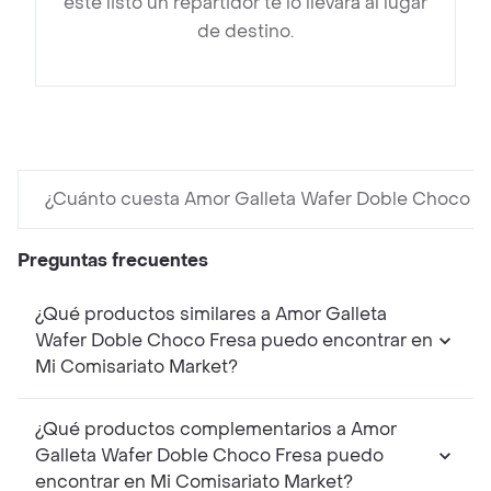
esté listo un repartidor te lo llevará al lugar
de destino.
¿Cuánto cuesta Amor Galleta Wafer Doble Choco F
Preguntas frecuentes
¿Qué productos similares a Amor Galleta
Wafer Doble Choco Fresa puedo encontrar en
Mi Comisariato Market?
¿Qué productos complementarios a Amor
Galleta Wafer Doble Choco Fresa puedo
encontrar en Mi Comisariato Market?