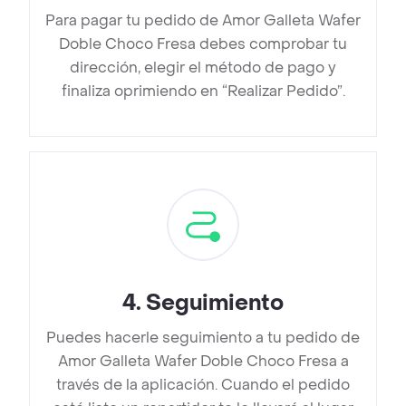
Para pagar tu pedido de Amor Galleta Wafer
Doble Choco Fresa debes comprobar tu
dirección, elegir el método de pago y
finaliza oprimiendo en “Realizar Pedido”.
4
.
Seguimiento
Puedes hacerle seguimiento a tu pedido de
Amor Galleta Wafer Doble Choco Fresa a
través de la aplicación. Cuando el pedido