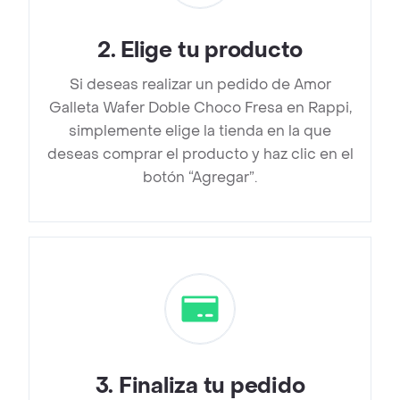
2
.
Elige tu producto
Si deseas realizar un pedido de Amor
Galleta Wafer Doble Choco Fresa en Rappi,
simplemente elige la tienda en la que
deseas comprar el producto y haz clic en el
botón “Agregar”.
3
.
Finaliza tu pedido