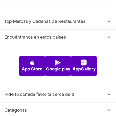
Top Marcas y Cadenas de Restaurantes
Encuéntranos en estos países
App Store
Google play
AppGallery
Pide tu comida favorita cerca de ti
Categorías