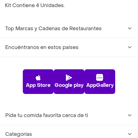
Kit Contiene 4 Unidades.
Top Marcas y Cadenas de Restaurantes
Encuéntranos en estos países
App Store
Google play
AppGallery
Pide tu comida favorita cerca de ti
Categorías