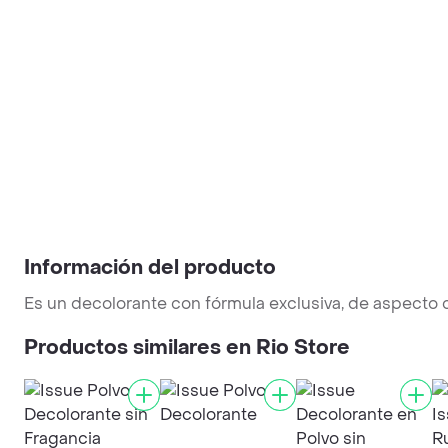
Información del producto
Es un decolorante con fórmula exclusiva, de aspecto com
Productos similares en Rio Store