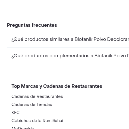
Preguntas frecuentes
¿Qué productos similares a Biotanik Polvo Decolora
¿Qué productos complementarios a Biotanik Polvo D
Top Marcas y Cadenas de Restaurantes
Cadenas de Restaurantes
Cadenas de Tiendas
KFC
Cebiches de la Rumiñahui
McDonalds