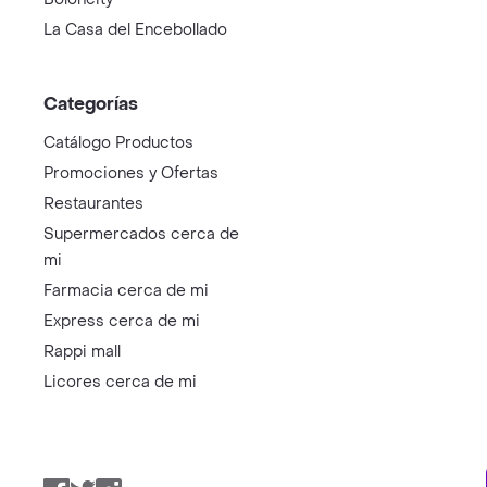
La Casa del Encebollado
Categorías
Catálogo Productos
Promociones y Ofertas
Restaurantes
Supermercados cerca de
mi
Farmacia cerca de mi
Express cerca de mi
Rappi mall
Licores cerca de mi