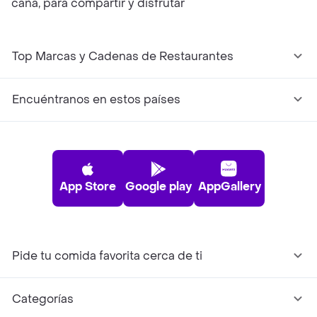
caña, para compartir y disfrutar
Top Marcas y Cadenas de Restaurantes
Encuéntranos en estos países
App Store
Google play
AppGallery
Pide tu comida favorita cerca de ti
Categorías