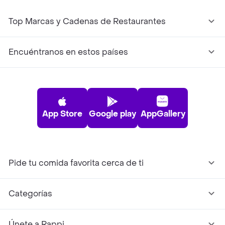
Top Marcas y Cadenas de Restaurantes
Encuéntranos en estos países
App Store
Google play
AppGallery
Pide tu comida favorita cerca de ti
Categorías
Únete a Rappi