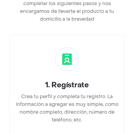
completar los siguientes pasos y nos
encargamos de llevarte el producto a tu
domicilio a la brevedad
1
.
Regístrate
Crea tu perfil y completa tu registro. La
información a agregar es muy simple, como
nombre completo, dirección, número de
teléfono, etc.