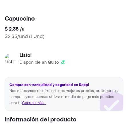
Capuccino
$ 2,35
/
u
$2.35/und
(
1 Und
)
Listo!
Disponible en
Quito
Compra con tranquilidad y seguridad en Rappi
Nos enfocamos en ofrecerte los mejores precios, proteger tus
compras y que puedas utilizar el medio de pago más practico
para ti.
Conoce más...
Información del producto