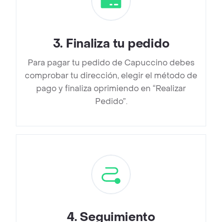
3
.
Finaliza tu pedido
Para pagar tu pedido de Capuccino debes
comprobar tu dirección, elegir el método de
pago y finaliza oprimiendo en “Realizar
Pedido”.
4
.
Seguimiento