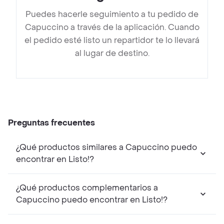
Puedes hacerle seguimiento a tu pedido de
Capuccino a través de la aplicación. Cuando
el pedido esté listo un repartidor te lo llevará
al lugar de destino.
Preguntas frecuentes
¿Qué productos similares a Capuccino puedo
encontrar en Listo!?
¿Qué productos complementarios a
Capuccino puedo encontrar en Listo!?