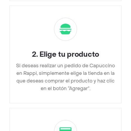
2
.
Elige tu producto
Si deseas realizar un pedido de Capuccino
en Rappi, simplemente elige la tienda en la
que deseas comprar el producto y haz clic
en el botón “Agregar”.