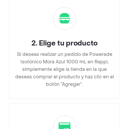
2
.
Elige tu producto
Si deseas realizar un pedido de Powerade
Isotónico Mora Azul 1000 mL en Rappi,
simplemente elige la tienda en la que
deseas comprar el producto y haz clic en el
botón “Agregar”.