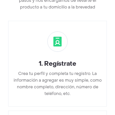
pasos y nos encargamos de llevarte el
producto a tu domicilio a la brevedad
1
.
Regístrate
Crea tu perfil y completa tu registro. La
información a agregar es muy simple, como
nombre completo, dirección, número de
teléfono, etc.