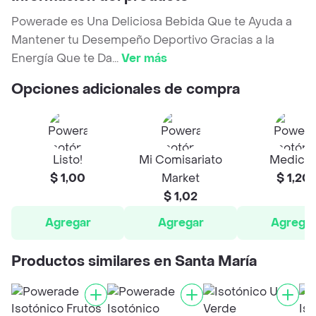
Powerade es Una Deliciosa Bebida Que te Ayuda a
Mantener tu Desempeño Deportivo Gracias a la
Energía Que te Da
...
Ver más
Opciones adicionales de compra
Listo!
Mi Comisariato
Medicit
$ 1,00
Market
$ 1,20
$ 1,02
Agregar
Agregar
Agrega
Productos similares en Santa María