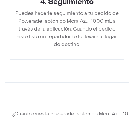
4
.
Seguimiento
Puedes hacerle seguimiento a tu pedido de
Powerade Isotónico Mora Azul 1000 mL a
través de la aplicación. Cuando el pedido
esté listo un repartidor te lo llevará al lugar
de destino.
¿Cuánto cuesta Powerade Isotónico Mora Azul 100