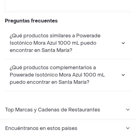
Preguntas frecuentes
¿Qué productos similares a Powerade
Isotónico Mora Azul 1000 mL puedo
encontrar en Santa María?
¿Qué productos complementarios a
Powerade Isotónico Mora Azul 1000 mL
puedo encontrar en Santa María?
Top Marcas y Cadenas de Restaurantes
Encuéntranos en estos países