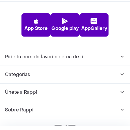
App Store
Google play
AppGallery
Pide tu comida favorita cerca de ti
Categorías
Únete a Rappi
Sobre Rappi
Facebook
Twitter
Instagram