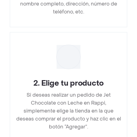
nombre completo, dirección, número de
teléfono, etc.
2
.
Elige tu producto
Si deseas realizar un pedido de Jet
Chocolate con Leche en Rappi,
simplemente elige la tienda en la que
deseas comprar el producto y haz clic en el
botón “Agregar”.