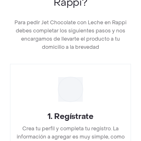
Rappi?
Para pedir Jet Chocolate con Leche en Rappi
debes completar los siguientes pasos y nos
encargamos de llevarte el producto a tu
domicilio a la brevedad
1
.
Regístrate
Crea tu perfil y completa tu registro. La
información a agregar es muy simple, como