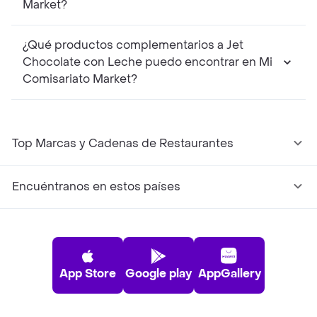
Market?
¿Qué productos complementarios a Jet
Chocolate con Leche puedo encontrar en Mi
Comisariato Market?
Top Marcas y Cadenas de Restaurantes
Encuéntranos en estos países
App Store
Google play
AppGallery