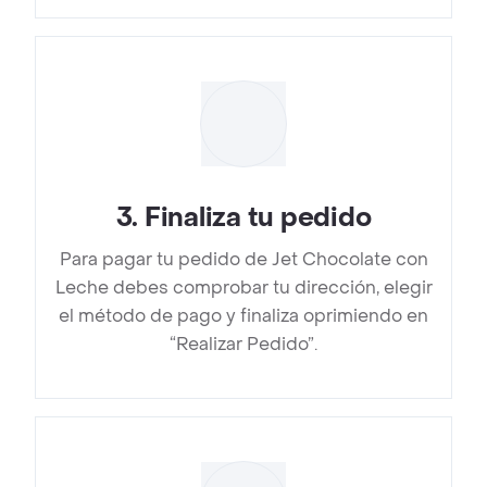
3
.
Finaliza tu pedido
Para pagar tu pedido de Jet Chocolate con
Leche debes comprobar tu dirección, elegir
el método de pago y finaliza oprimiendo en
“Realizar Pedido”.