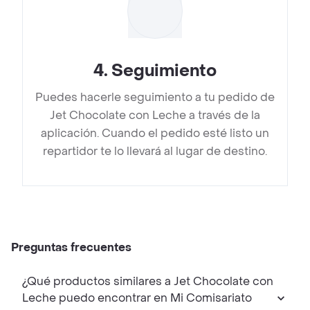
4
.
Seguimiento
Puedes hacerle seguimiento a tu pedido de
Jet Chocolate con Leche a través de la
aplicación. Cuando el pedido esté listo un
repartidor te lo llevará al lugar de destino.
Preguntas frecuentes
¿Qué productos similares a Jet Chocolate con
Leche puedo encontrar en Mi Comisariato