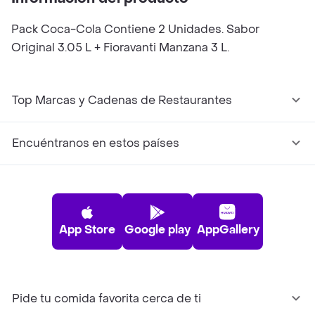
Pack Coca-Cola Contiene 2 Unidades. Sabor
Original 3.05 L + Fioravanti Manzana 3 L.
Top Marcas y Cadenas de Restaurantes
Encuéntranos en estos países
App Store
Google play
AppGallery
Pide tu comida favorita cerca de ti