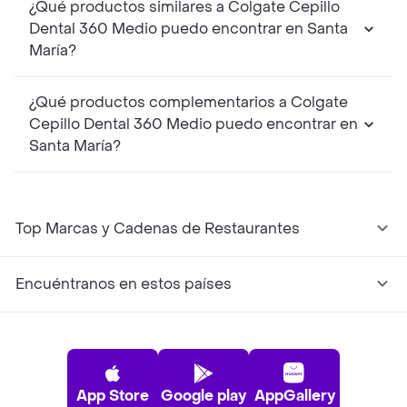
¿Qué productos similares a Colgate Cepillo
Dental 360 Medio puedo encontrar en Santa
María?
¿Qué productos complementarios a Colgate
Cepillo Dental 360 Medio puedo encontrar en
Santa María?
Top Marcas y Cadenas de Restaurantes
Encuéntranos en estos países
App Store
Google play
AppGallery