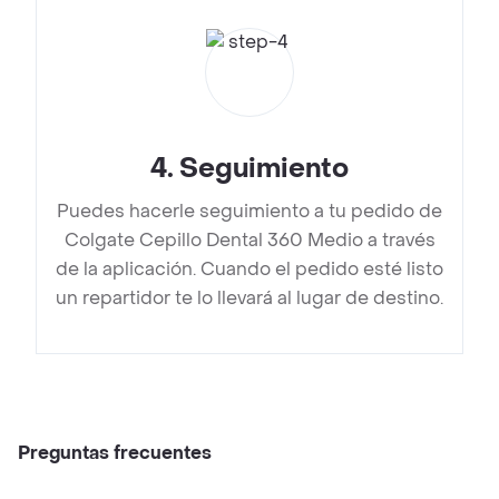
4
.
Seguimiento
Puedes hacerle seguimiento a tu pedido de
Colgate Cepillo Dental 360 Medio a través
de la aplicación. Cuando el pedido esté listo
un repartidor te lo llevará al lugar de destino.
Preguntas frecuentes