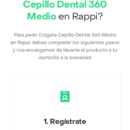
Cepillo Dental 360
Medio
en Rappi?
Para pedir Colgate Cepillo Dental 360 Medio
en Rappi debes completar los siguientes pasos
y nos encargamos de llevarte el producto a tu
domicilio a la brevedad
1
.
Regístrate