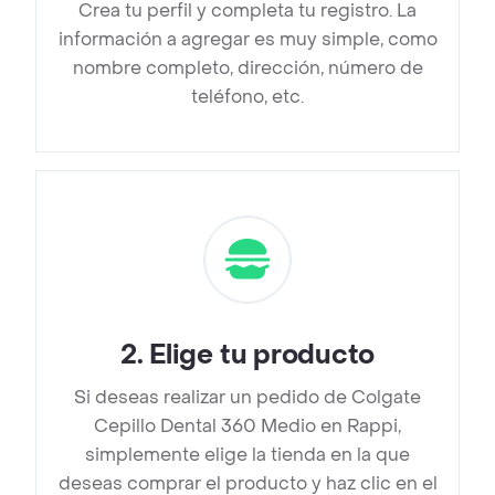
Crea tu perfil y completa tu registro. La
información a agregar es muy simple, como
nombre completo, dirección, número de
teléfono, etc.
2
.
Elige tu producto
Si deseas realizar un pedido de Colgate
Cepillo Dental 360 Medio en Rappi,
simplemente elige la tienda en la que
deseas comprar el producto y haz clic en el