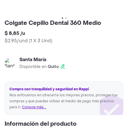
Colgate Cepillo Dental 360 Medio
$ 8,85
/
u
$2.95/und
(
1 X 3 Und
)
Santa María
Disponible en
Quito
Compra con tranquilidad y seguridad en Rappi
Nos enfocamos en ofrecerte los mejores precios, proteger tus
compras y que puedas utilizar el medio de pago más practico
para ti.
Conoce más...
Información del producto