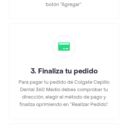
botón “Agregar”.
3
.
Finaliza tu pedido
Para pagar tu pedido de Colgate Cepillo
Dental 360 Medio debes comprobar tu
dirección, elegir el método de pago y
finaliza oprimiendo en “Realizar Pedido”.