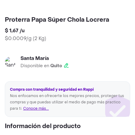
Proterra Papa Súper Chola Locrera
$ 1,67
/
u
$0.0009/g
(
2 Kg
)
Santa María
Disponible en
Quito
Compra con tranquilidad y seguridad en Rappi
Nos enfocamos en ofrecerte los mejores precios, proteger tus
compras y que puedas utilizar el medio de pago más practico
para ti.
Conoce más...
Información del producto