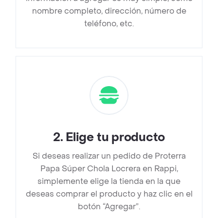
nombre completo, dirección, número de
teléfono, etc.
2
.
Elige tu producto
Si deseas realizar un pedido de Proterra
Papa Súper Chola Locrera en Rappi,
simplemente elige la tienda en la que
deseas comprar el producto y haz clic en el
botón “Agregar”.