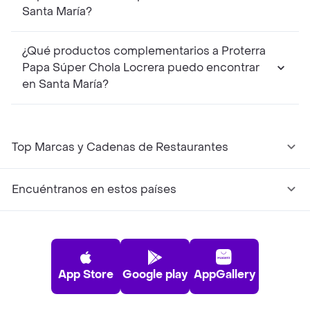
Santa María?
¿Qué productos complementarios a Proterra
Papa Súper Chola Locrera puedo encontrar
en Santa María?
Top Marcas y Cadenas de Restaurantes
Encuéntranos en estos países
App Store
Google play
AppGallery