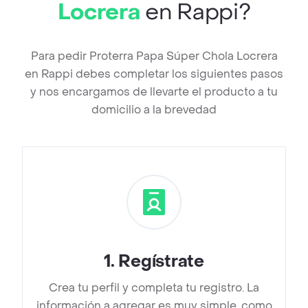
Locrera
en Rappi?
Para pedir Proterra Papa Súper Chola Locrera
en Rappi debes completar los siguientes pasos
y nos encargamos de llevarte el producto a tu
domicilio a la brevedad
1
.
Regístrate
Crea tu perfil y completa tu registro. La
información a agregar es muy simple, como