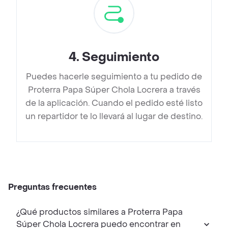
4
.
Seguimiento
Puedes hacerle seguimiento a tu pedido de
Proterra Papa Súper Chola Locrera a través
de la aplicación. Cuando el pedido esté listo
un repartidor te lo llevará al lugar de destino.
Preguntas frecuentes
¿Qué productos similares a Proterra Papa
Súper Chola Locrera puedo encontrar en