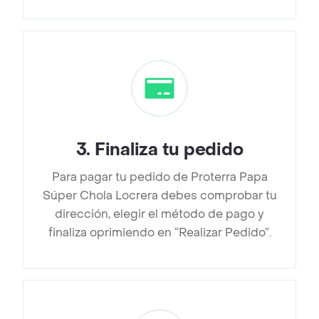
3
.
Finaliza tu pedido
Para pagar tu pedido de Proterra Papa
Súper Chola Locrera debes comprobar tu
dirección, elegir el método de pago y
finaliza oprimiendo en “Realizar Pedido”.