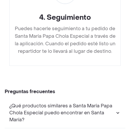
4
.
Seguimiento
Puedes hacerle seguimiento a tu pedido de
Santa Maria Papa Chola Especial a través de
la aplicación. Cuando el pedido esté listo un
repartidor te lo llevará al lugar de destino.
Preguntas frecuentes
¿Qué productos similares a Santa Maria Papa
Chola Especial puedo encontrar en Santa
María?