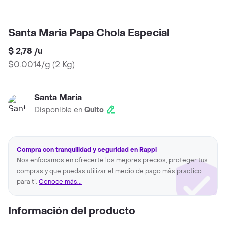
Santa Maria Papa Chola Especial
$ 2,78
/
u
$0.0014/g
(
2 Kg
)
Santa María
Disponible en
Quito
Compra con tranquilidad y seguridad en Rappi
Nos enfocamos en ofrecerte los mejores precios, proteger tus
compras y que puedas utilizar el medio de pago más practico
para ti.
Conoce más...
Información del producto