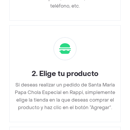
teléfono, etc.
2
.
Elige tu producto
Si deseas realizar un pedido de Santa Maria
Papa Chola Especial en Rappi, simplemente
elige la tienda en la que deseas comprar el
producto y haz clic en el botón “Agregar”.