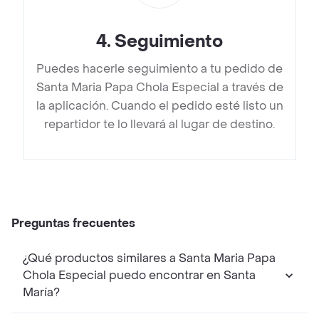
4
.
Seguimiento
Puedes hacerle seguimiento a tu pedido de
Santa Maria Papa Chola Especial a través de
la aplicación. Cuando el pedido esté listo un
repartidor te lo llevará al lugar de destino.
Preguntas frecuentes
¿Qué productos similares a Santa Maria Papa
Chola Especial puedo encontrar en Santa
María?