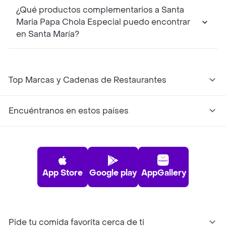
¿Qué productos complementarios a Santa
Maria Papa Chola Especial puedo encontrar
en Santa María?
Top Marcas y Cadenas de Restaurantes
Encuéntranos en estos países
App Store
Google play
AppGallery
Pide tu comida favorita cerca de ti