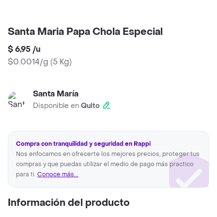
Santa Maria Papa Chola Especial
$ 6,95
/
u
$0.0014/g
(
5 Kg
)
Santa María
Disponible en
Quito
Compra con tranquilidad y seguridad en Rappi
Nos enfocamos en ofrecerte los mejores precios, proteger tus
compras y que puedas utilizar el medio de pago más practico
para ti.
Conoce más...
Información del producto