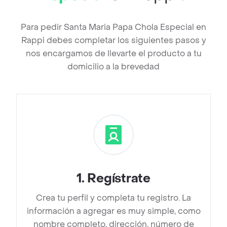
Para pedir Santa Maria Papa Chola Especial en
Rappi debes completar los siguientes pasos y
nos encargamos de llevarte el producto a tu
domicilio a la brevedad
1
.
Regístrate
Crea tu perfil y completa tu registro. La
información a agregar es muy simple, como
nombre completo, dirección, número de