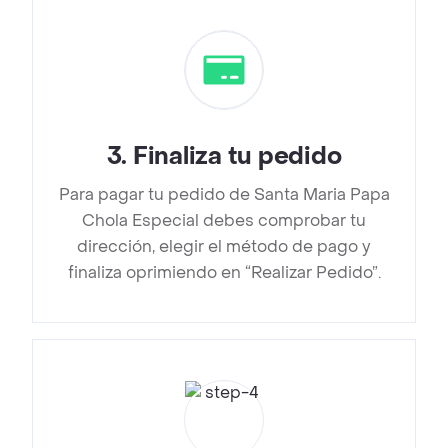
3
.
Finaliza tu pedido
Para pagar tu pedido de Santa Maria Papa
Chola Especial debes comprobar tu
dirección, elegir el método de pago y
finaliza oprimiendo en “Realizar Pedido”.