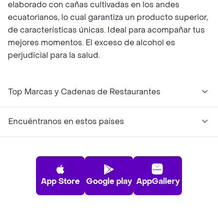
elaborado con cañas cultivadas en los andes
ecuatorianos, lo cual garantiza un producto superior,
de características únicas. Ideal para acompañar tus
mejores momentos. El exceso de alcohol es
perjudicial para la salud.
Top Marcas y Cadenas de Restaurantes
Encuéntranos en estos países
App Store
Google play
AppGallery